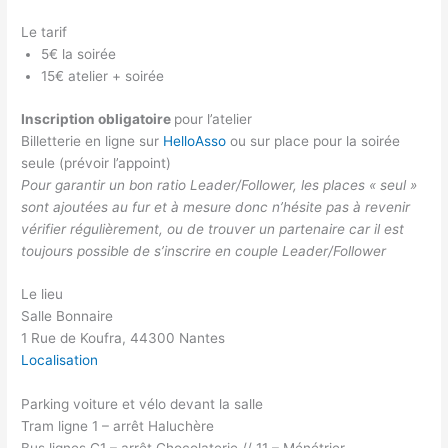
Le tarif
5€ la soirée
15€ atelier + soirée
Inscription obligatoire
pour l’atelier
Billetterie en ligne sur
HelloAsso
ou sur place pour la soirée
seule (prévoir l’appoint)
Pour garantir un bon ratio Leader/Follower, les places « seul »
sont ajoutées au fur et à mesure donc n’hésite pas à revenir
vérifier régulièrement, ou de trouver un partenaire car il est
toujours possible de s’inscrire en couple Leader/Follower
Le lieu
Salle Bonnaire
1 Rue de Koufra, 44300 Nantes
Localisation
Parking voiture et vélo devant la salle
Tram ligne 1 – arrêt Haluchère